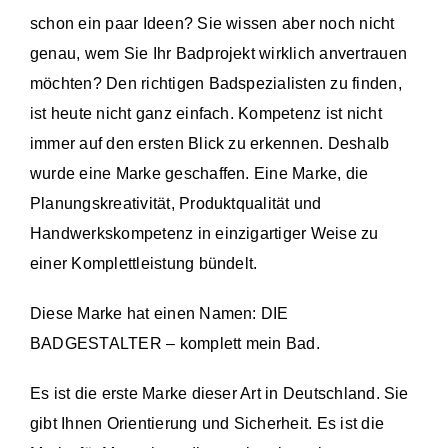
schon ein paar Ideen? Sie wissen aber noch nicht
genau, wem Sie Ihr Badprojekt wirklich anvertrauen
möchten? Den richtigen Badspezialisten zu finden,
ist heute nicht ganz einfach. Kompetenz ist nicht
immer auf den ersten Blick zu erkennen. Deshalb
wurde eine Marke geschaffen. Eine Marke, die
Planungskreativität, Produktqualität und
Handwerkskompetenz in einzigartiger Weise zu
einer Komplettleistung bündelt.
Diese Marke hat einen Namen: DIE
BADGESTALTER – komplett mein Bad.
Es ist die erste Marke dieser Art in Deutschland. Sie
gibt Ihnen Orientierung und Sicherheit. Es ist die