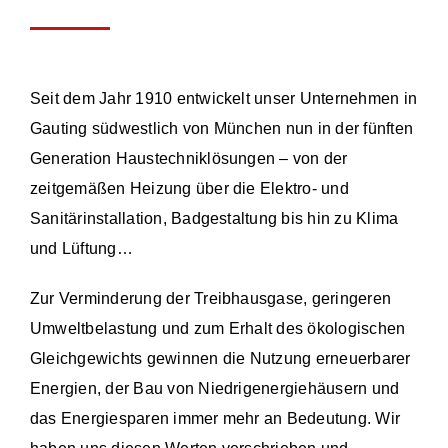
Seit dem Jahr 1910 entwickelt unser Unternehmen in
Gauting südwestlich von München nun in der fünften
Generation Haustechniklösungen – von der
zeitgemäßen Heizung über die Elektro- und
Sanitärinstallation, Badgestaltung bis hin zu Klima
und Lüftung…
Zur Verminderung der Treibhausgase, geringeren
Umweltbelastung und zum Erhalt des ökologischen
Gleichgewichts gewinnen die Nutzung erneuerbarer
Energien, der Bau von Niedrigenergiehäusern und
das Energiesparen immer mehr an Bedeutung. Wir