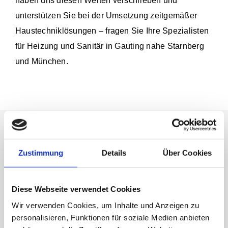
haben uns diesen Werten verschrieben und
unterstützen Sie bei der Umsetzung zeitgemäßer
Haustechniklösungen – fragen Sie Ihre Spezialisten
für Heizung und Sanitär in Gauting nahe Starnberg
und München.
Zustimmung
Details
Über Cookies
Diese Webseite verwendet Cookies
Wir verwenden Cookies, um Inhalte und Anzeigen zu
personalisieren, Funktionen für soziale Medien anbieten