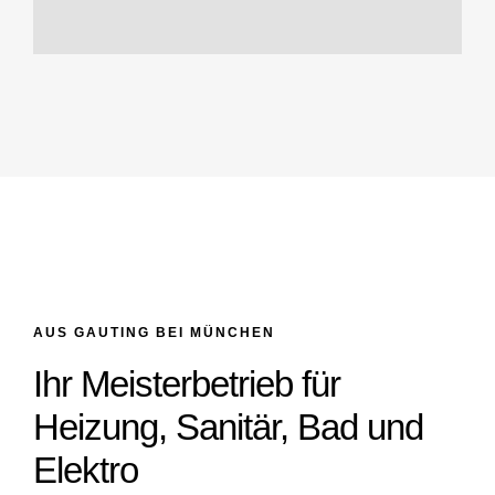
AUS GAUTING BEI MÜNCHEN
Ihr Meisterbetrieb für
Heizung, Sanitär, Bad und
Elektro