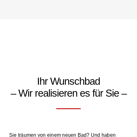
Ihr Wunschbad
– Wir realisieren es für Sie –
Sie träumen von einem neuen Bad? Und haben