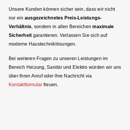
Unsere Kunden können sicher sein, dass wir nicht
nur ein
ausgezeichnetes Preis-Leistungs-
Verhältnis
, sondern in allen Bereichen
maximale
Sicherheit
garantieren. Verlassen Sie sich auf
moderne Haustechniklösungen.
Bei weiteren Fragen zu unseren Leistungen im
Bereich Heizung, Sanitär und Elektro würden wir uns
über Ihren Anruf oder Ihre Nachricht via
Kontaktformular
freuen.