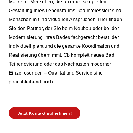
Marke für Menschen, die an einer kompletten
Gestaltung ihres Lebensraums Bad interessiert sind.
Menschen mit individuellen Ansprüchen. Hier finden
Sie den Partner, der Sie beim Neubau oder bei der
Modernisierung Ihres Bades fachgerecht berät, der
individuell plant und die gesamte Koordination und
Realisierung übernimmt. Ob komplett neues Bad,
Teilrenovierung oder das Nachrüsten moderner
Einzellösungen – Qualität und Service sind
gleichbleibend hoch.
Jetzt Kontakt aufnehmen!