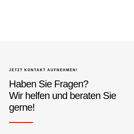
JETZT KONTAKT AUFNEHMEN!
Haben Sie Fragen?
Wir helfen und beraten Sie
gerne!