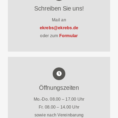
Schreiben Sie uns!
Mail an
ekrebs@ekrebs.de
oder zum
Formular
Öffnungszeiten
Mo.-Do. 08.00 – 17.00 Uhr
Fr. 08.00 – 14.00 Uhr
sowie nach Vereinbarung