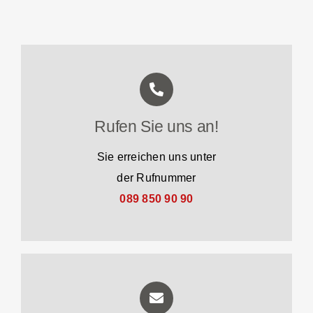
Rufen Sie uns an!
Sie erreichen uns unter
der Rufnummer
089 850 90 90