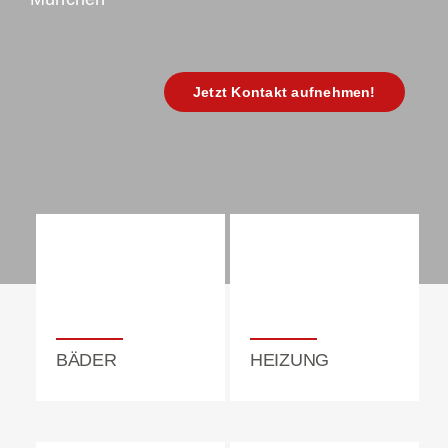
Jetzt Kontakt aufnehmen!
Bäder
Heizung
BÄDER
HEIZUNG